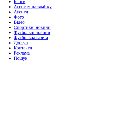
Блоги
Агентам на замітку
Агенти
Фото
Відео
Спортивні новини
Футбольні новини
Футбольна газета
Доступ
Контакти
Реклама
Пошук