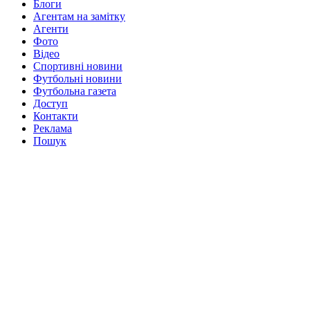
Блоги
Агентам на замітку
Агенти
Фото
Відео
Спортивні новини
Футбольні новини
Футбольна газета
Доступ
Контакти
Реклама
Пошук