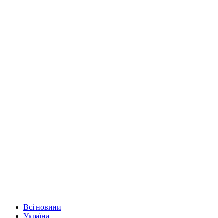
Всі новини
Україна