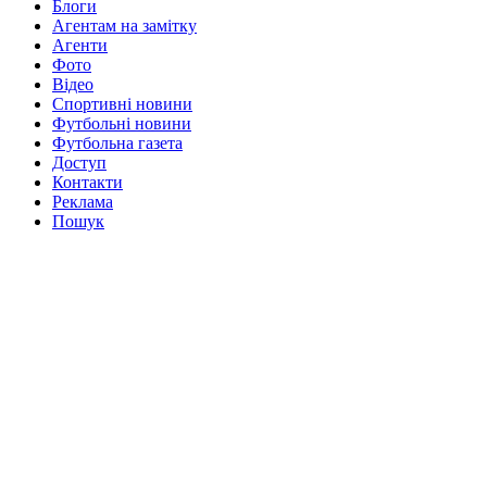
Блоги
Агентам на замітку
Агенти
Фото
Відео
Спортивні новини
Футбольні новини
Футбольна газета
Доступ
Контакти
Реклама
Пошук