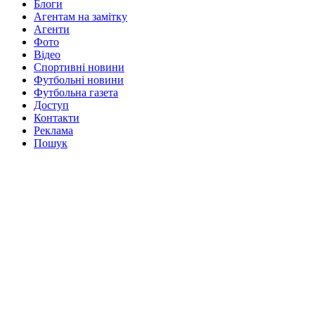
Блоги
Агентам на замітку
Агенти
Фото
Відео
Спортивні новини
Футбольні новини
Футбольна газета
Доступ
Контакти
Реклама
Пошук