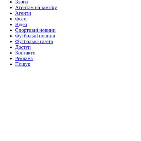
Блоги
Агентам на замітку
Агенти
Фото
Відео
Спортивні новини
Футбольні новини
Футбольна газета
Доступ
Контакти
Реклама
Пошук