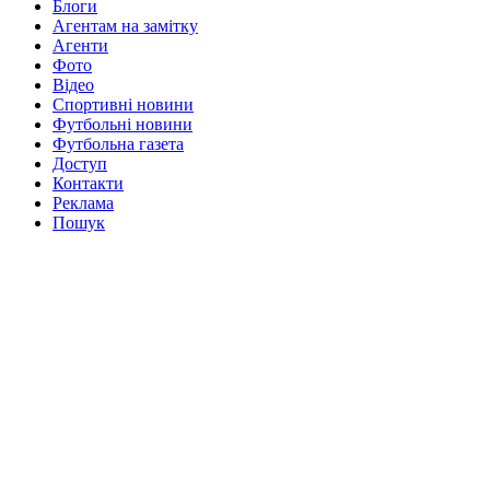
Блоги
Агентам на замітку
Агенти
Фото
Відео
Спортивні новини
Футбольні новини
Футбольна газета
Доступ
Контакти
Реклама
Пошук