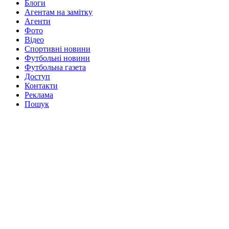
Блоги
Агентам на замітку
Агенти
Фото
Відео
Спортивні новини
Футбольні новини
Футбольна газета
Доступ
Контакти
Реклама
Пошук