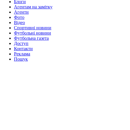
Блоги
Агентам на замітку
Агенти
Фото
Відео
Спортивні новини
Футбольні новини
Футбольна газета
Доступ
Контакти
Реклама
Пошук