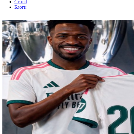
Статті
Блоги