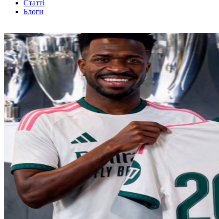
Статті
Блоги