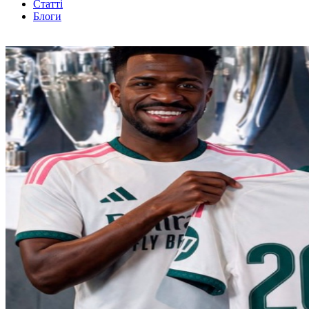
Статті
Блоги