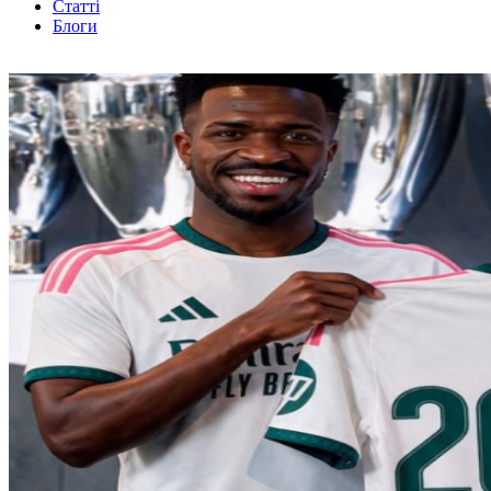
Статті
Блоги