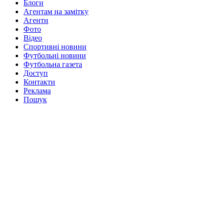
Блоги
Агентам на замітку
Агенти
Фото
Відео
Спортивні новини
Футбольні новини
Футбольна газета
Доступ
Контакти
Реклама
Пошук