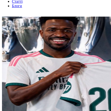
Статті
Блоги