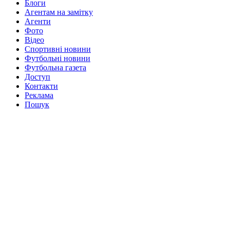
Блоги
Агентам на замітку
Агенти
Фото
Відео
Спортивні новини
Футбольні новини
Футбольна газета
Доступ
Контакти
Реклама
Пошук