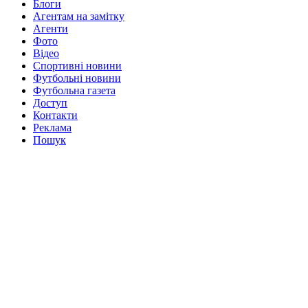
Блоги
Агентам на замітку
Агенти
Фото
Відео
Спортивні новини
Футбольні новини
Футбольна газета
Доступ
Контакти
Реклама
Пошук