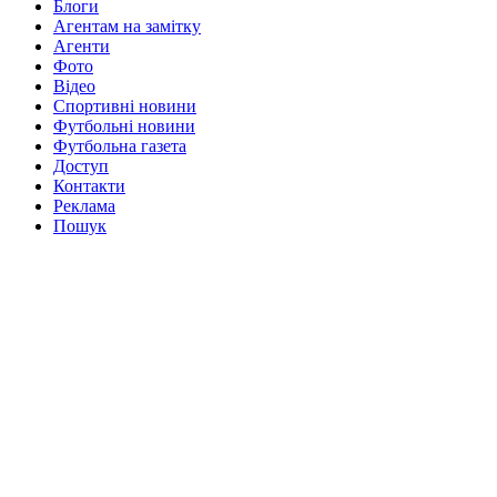
Блоги
Агентам на замітку
Агенти
Фото
Відео
Спортивні новини
Футбольні новини
Футбольна газета
Доступ
Контакти
Реклама
Пошук