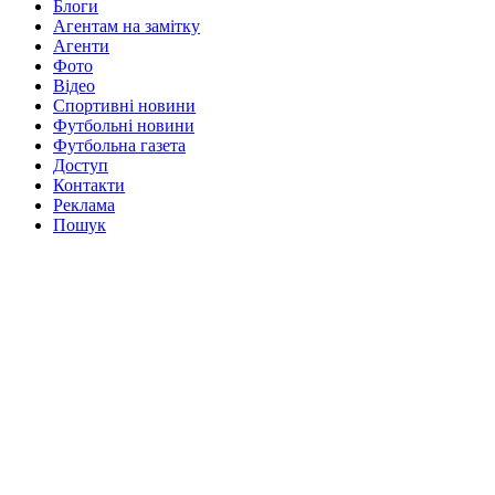
Блоги
Агентам на замітку
Агенти
Фото
Відео
Спортивні новини
Футбольні новини
Футбольна газета
Доступ
Контакти
Реклама
Пошук