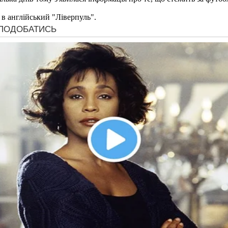
 в англійський "Ліверпуль".