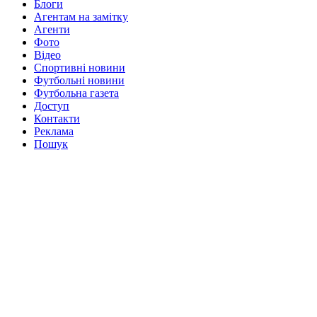
Блоги
Агентам на замітку
Агенти
Фото
Відео
Спортивні новини
Футбольні новини
Футбольна газета
Доступ
Контакти
Реклама
Пошук