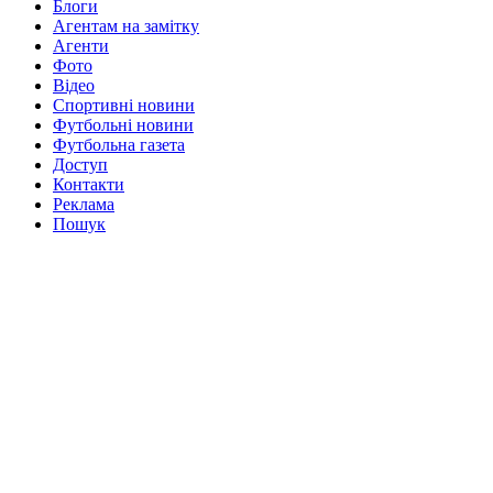
Блоги
Агентам на замітку
Агенти
Фото
Відео
Спортивні новини
Футбольні новини
Футбольна газета
Доступ
Контакти
Реклама
Пошук