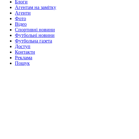
Блоги
Агентам на замітку
Агенти
Фото
Відео
Спортивні новини
Футбольні новини
Футбольна газета
Доступ
Контакти
Реклама
Пошук