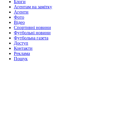
Блоги
Агентам на замітку
Агенти
Фото
Відео
Спортивні новини
Футбольні новини
Футбольна газета
Доступ
Контакти
Реклама
Пошук