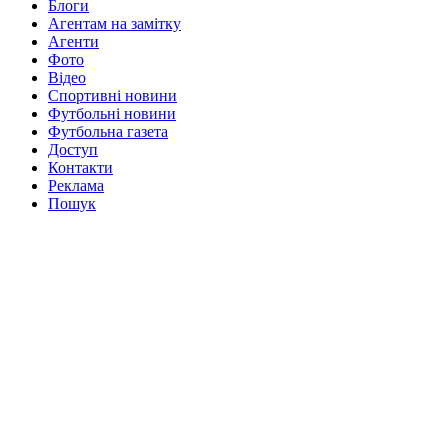
Блоги
Агентам на замітку
Агенти
Фото
Відео
Спортивні новини
Футбольні новини
Футбольна газета
Доступ
Контакти
Реклама
Пошук