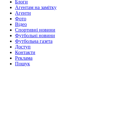
Блоги
Агентам на замітку
Агенти
Фото
Відео
Спортивні новини
Футбольні новини
Футбольна газета
Доступ
Контакти
Реклама
Пошук