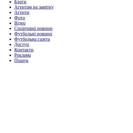
Блоги
Агентам на замітку
Агенти
Фото
Відео
Спортивні новини
Футбольні новини
Футбольна газета
Доступ
Контакти
Реклама
Пошук