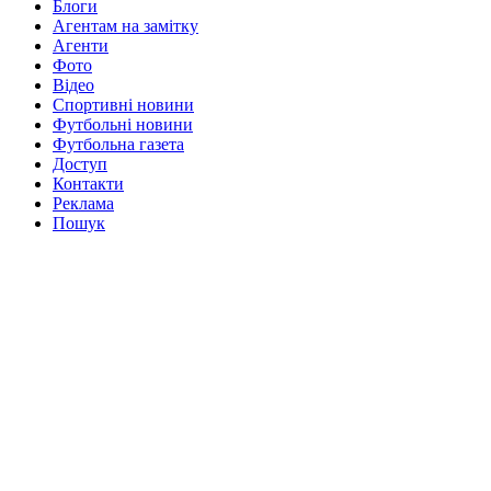
Блоги
Агентам на замітку
Агенти
Фото
Відео
Спортивні новини
Футбольні новини
Футбольна газета
Доступ
Контакти
Реклама
Пошук