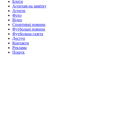
Блоги
Агентам на замітку
Агенти
Фото
Відео
Спортивні новини
Футбольні новини
Футбольна газета
Доступ
Контакти
Реклама
Пошук