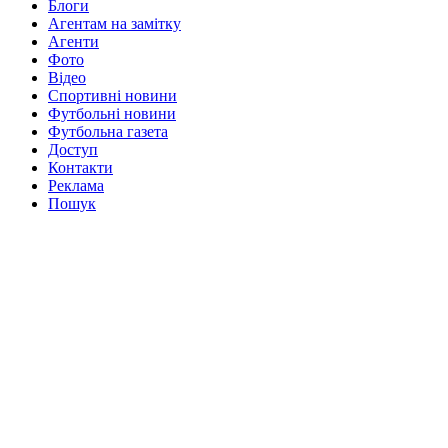
Блоги
Агентам на замітку
Агенти
Фото
Відео
Спортивні новини
Футбольні новини
Футбольна газета
Доступ
Контакти
Реклама
Пошук