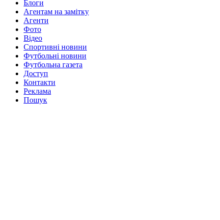
Блоги
Агентам на замітку
Агенти
Фото
Відео
Спортивні новини
Футбольні новини
Футбольна газета
Доступ
Контакти
Реклама
Пошук