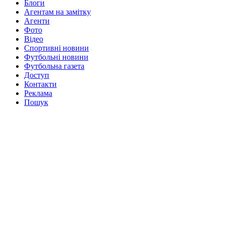
Блоги
Агентам на замітку
Агенти
Фото
Відео
Спортивні новини
Футбольні новини
Футбольна газета
Доступ
Контакти
Реклама
Пошук