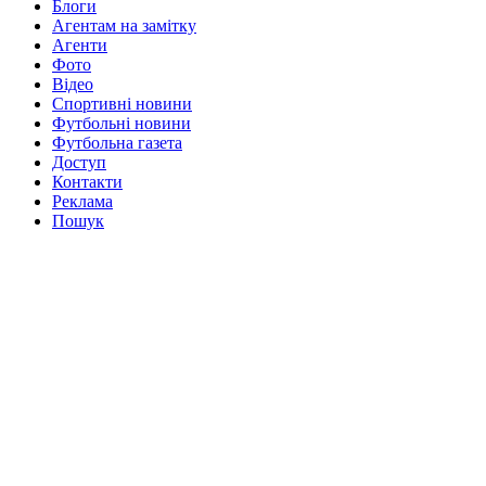
Блоги
Агентам на замітку
Агенти
Фото
Відео
Спортивні новини
Футбольні новини
Футбольна газета
Доступ
Контакти
Реклама
Пошук