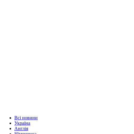
Всі новини
Україна
Англія
Німеччина