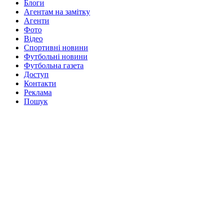
Блоги
Агентам на замітку
Агенти
Фото
Відео
Спортивні новини
Футбольні новини
Футбольна газета
Доступ
Контакти
Реклама
Пошук