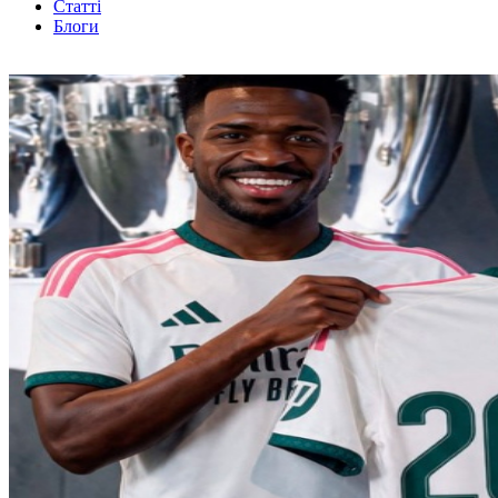
Статті
Блоги