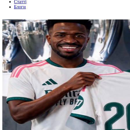
Статті
Блоги