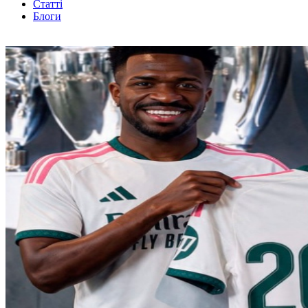
Статті
Блоги