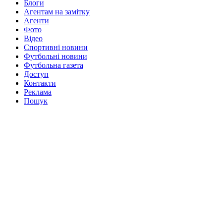
Блоги
Агентам на замітку
Агенти
Фото
Відео
Спортивні новини
Футбольні новини
Футбольна газета
Доступ
Контакти
Реклама
Пошук