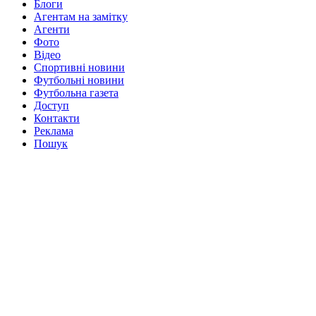
Блоги
Агентам на замітку
Агенти
Фото
Відео
Спортивні новини
Футбольні новини
Футбольна газета
Доступ
Контакти
Реклама
Пошук