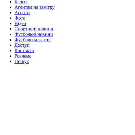
Блоги
Агентам на замітку
Агенти
Фото
Відео
Спортивні новини
Футбольні новини
Футбольна газета
Доступ
Контакти
Реклама
Пошук