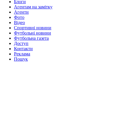
Блоги
Агентам на замітку
Агенти
Фото
Відео
Спортивні новини
Футбольні новини
Футбольна газета
Доступ
Контакти
Реклама
Пошук