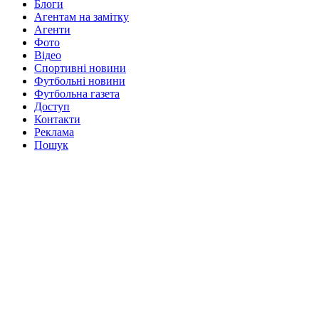
Блоги
Агентам на замітку
Агенти
Фото
Відео
Спортивні новини
Футбольні новини
Футбольна газета
Доступ
Контакти
Реклама
Пошук