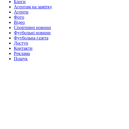
Блоги
Агентам на замітку
Агенти
Фото
Відео
Спортивні новини
Футбольні новини
Футбольна газета
Доступ
Контакти
Реклама
Пошук