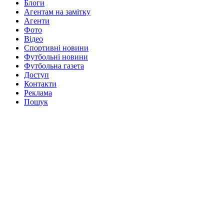
Блоги
Агентам на замітку
Агенти
Фото
Відео
Спортивні новини
Футбольні новини
Футбольна газета
Доступ
Контакти
Реклама
Пошук