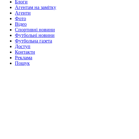
Блоги
Агентам на замітку
Агенти
Фото
Відео
Спортивні новини
Футбольні новини
Футбольна газета
Доступ
Контакти
Реклама
Пошук