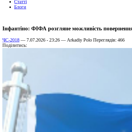
Статті
Блоги
Інфантіно: ФІФА розгляне можливість повернення
ЧС-2018
— 7.07.2026 - 23:26 —
Arkadiy Polo
Переглядів: 466
Поділитись: