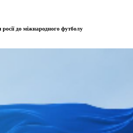
 росії до міжнародного футболу