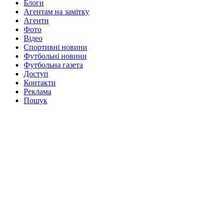
Блоги
Агентам на замітку
Агенти
Фото
Відео
Спортивні новини
Футбольні новини
Футбольна газета
Доступ
Контакти
Реклама
Пошук