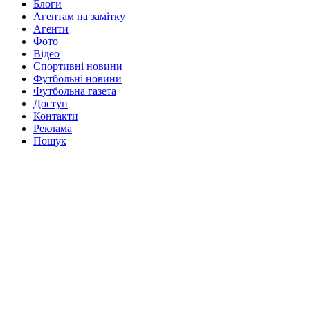
Блоги
Агентам на замітку
Агенти
Фото
Відео
Спортивні новини
Футбольні новини
Футбольна газета
Доступ
Контакти
Реклама
Пошук