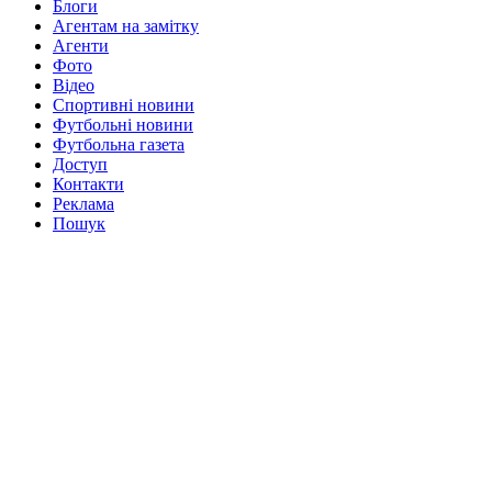
Блоги
Агентам на замітку
Агенти
Фото
Відео
Спортивні новини
Футбольні новини
Футбольна газета
Доступ
Контакти
Реклама
Пошук