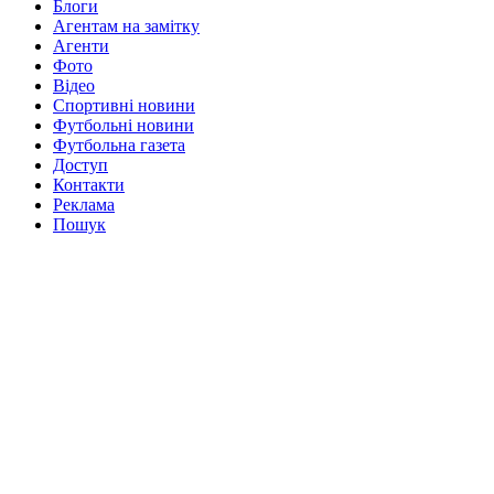
Блоги
Агентам на замітку
Агенти
Фото
Відео
Спортивні новини
Футбольні новини
Футбольна газета
Доступ
Контакти
Реклама
Пошук