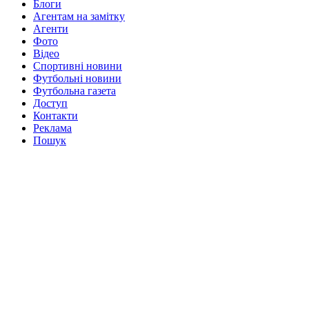
Блоги
Агентам на замітку
Агенти
Фото
Відео
Спортивні новини
Футбольні новини
Футбольна газета
Доступ
Контакти
Реклама
Пошук